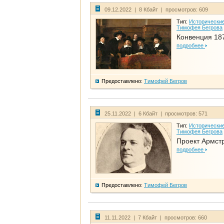
09.12.2022 | 8 Кбайт | просмотров: 609
Тип:
Исторические
Тимофея Бегрова
Конвенция 18
подробнее
Предоставлено:
Тимофей Бегров
25.11.2022 | 6 Кбайт | просмотров: 571
Тип:
Исторические
Тимофея Бегрова
Проект Армст
подробнее
Предоставлено:
Тимофей Бегров
11.11.2022 | 7 Кбайт | просмотров: 660