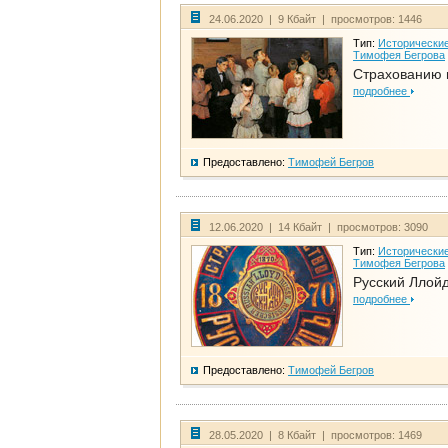
24.06.2020 | 9 Кбайт | просмотров: 1446
Тип:
Исторические
Тимофея Бегрова
Страхованию 
подробнее
Предоставлено:
Тимофей Бегров
12.06.2020 | 14 Кбайт | просмотров: 3090
Тип:
Исторические
Тимофея Бегрова
Русский Ллой
подробнее
Предоставлено:
Тимофей Бегров
28.05.2020 | 8 Кбайт | просмотров: 1469