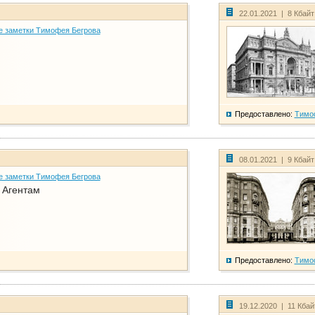
22.01.2021 | 8 Кбай
е заметки Тимофея Бегрова
Предоставлено:
Тимо
08.01.2021 | 9 Кбай
е заметки Тимофея Бегрова
. Агентам
Предоставлено:
Тимо
19.12.2020 | 11 Кба