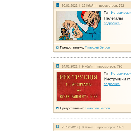
30.01.2021 | 12 Кбайт | просмотров: 792
Тип:
Исторически
Нелегалы
подробнее
Предоставлено:
Тимофей Бегров
14.01.2021 | 9 Кбайт | просмотров: 790
Тип:
Исторически
Инструкции гг
подробнее
Предоставлено:
Тимофей Бегров
25.12.2020 | 8 Кбайт | просмотров: 1461