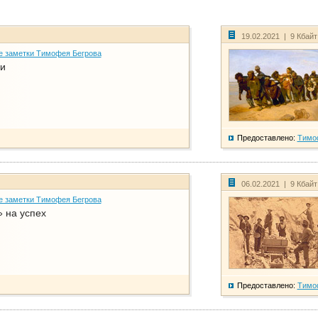
19.02.2021 | 9 Кбай
е заметки Тимофея Бегрова
и
Предоставлено:
Тимо
06.02.2021 | 9 Кбай
е заметки Тимофея Бегрова
 на успех
Предоставлено:
Тимо