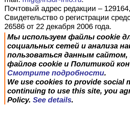
Почтовый адрес редакции – 129164,
Свидетельство о регистрации сред
26586 от 22 декабря 2006 года.
Мы используем файлы cookie д
социальных сетей и анализа н
пользоваться данным сайтом, 
файлов cookie и Политикой ко
Смотрите подробности
.
We use cookies to provide social m
continuing to use this site, you ag
Policy.
See details
.