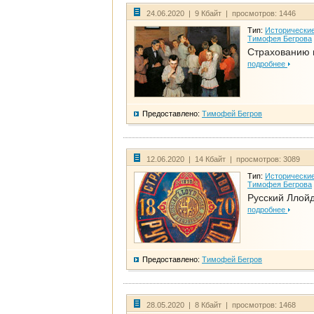
24.06.2020 | 9 Кбайт | просмотров: 1446
Тип:
Исторические
Тимофея Бегрова
Страхованию 
подробнее
Предоставлено:
Тимофей Бегров
12.06.2020 | 14 Кбайт | просмотров: 3089
Тип:
Исторические
Тимофея Бегрова
Русский Ллой
подробнее
Предоставлено:
Тимофей Бегров
28.05.2020 | 8 Кбайт | просмотров: 1468