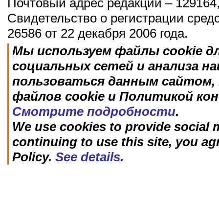
Почтовый адрес редакции – 129164,
Свидетельство о регистрации сред
26586 от 22 декабря 2006 года.
Мы используем файлы cookie д
социальных сетей и анализа н
пользоваться данным сайтом, 
файлов cookie и Политикой ко
Смотрите подробности
.
We use cookies to provide social m
continuing to use this site, you ag
Policy.
See details
.