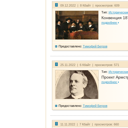
09.12.2022 | 8 Кбайт | просмотров: 609
Тип:
Исторически
Конвенция 18
подробнее
Предоставлено:
Тимофей Бегров
25.11.2022 | 6 Кбайт | просмотров: 571
Тип:
Исторически
Проект Армст
подробнее
Предоставлено:
Тимофей Бегров
11.11.2022 | 7 Кбайт | просмотров: 660