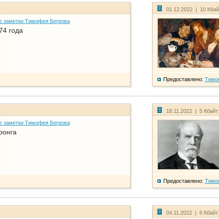
01.12.2022 | 10 Кба
е заметки Тимофея Бегрова
74 года
Предоставлено:
Тимо
18.11.2022 | 5 Кбайт
е заметки Тимофея Бегрова
ронга
Предоставлено:
Тимо
04.11.2022 | 6 Кбайт