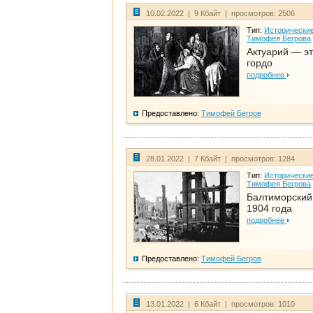
10.02.2022 | 9 Кбайт | просмотров: 2506
Тип:
Исторические
Тимофея Бегрова
Актуарий — эт
гордо
подробнее
Предоставлено:
Тимофей Бегров
28.01.2022 | 7 Кбайт | просмотров: 1284
Тип:
Исторические
Тимофея Бегрова
Балтиморский
1904 года
подробнее
Предоставлено:
Тимофей Бегров
13.01.2022 | 6 Кбайт | просмотров: 1010