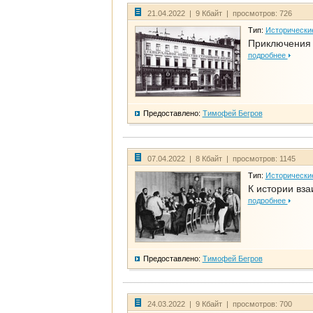
21.04.2022 | 9 Кбайт | просмотров: 726
Тип:
Исторически
Приключения 
подробнее
Предоставлено:
Тимофей Бегров
07.04.2022 | 8 Кбайт | просмотров: 1145
Тип:
Исторически
К истории вза
подробнее
Предоставлено:
Тимофей Бегров
24.03.2022 | 9 Кбайт | просмотров: 700