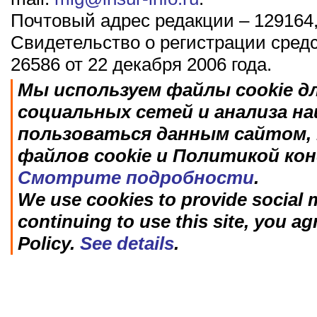
Почтовый адрес редакции – 129164,
Свидетельство о регистрации сред
26586 от 22 декабря 2006 года.
Мы используем файлы cookie д
социальных сетей и анализа н
пользоваться данным сайтом, 
файлов cookie и Политикой ко
Смотрите подробности
.
We use cookies to provide social m
continuing to use this site, you ag
Policy.
See details
.