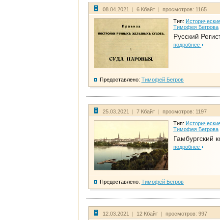
08.04.2021 | 6 Кбайт | просмотров: 1165
Тип:
Исторические
Тимофея Бегрова
Русский Регис
подробнее
Предоставлено:
Тимофей Бегров
25.03.2021 | 7 Кбайт | просмотров: 1197
Тип:
Исторические
Тимофея Бегрова
Гамбургский к
подробнее
Предоставлено:
Тимофей Бегров
12.03.2021 | 12 Кбайт | просмотров: 997