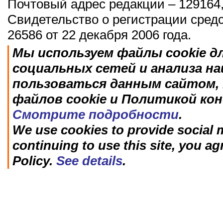
Почтовый адрес редакции – 129164,
Свидетельство о регистрации сред
26586 от 22 декабря 2006 года.
Мы используем файлы cookie д
социальных сетей и анализа н
пользоваться данным сайтом, 
файлов cookie и Политикой ко
Смотрите подробности
.
We use cookies to provide social m
continuing to use this site, you ag
Policy.
See details
.