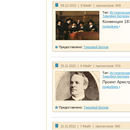
09.12.2022 | 8 Кбайт | просмотров: 609
Тип:
Исторические
Тимофея Бегрова
Конвенция 18
подробнее
Предоставлено:
Тимофей Бегров
25.11.2022 | 6 Кбайт | просмотров: 570
Тип:
Исторические
Тимофея Бегрова
Проект Армст
подробнее
Предоставлено:
Тимофей Бегров
11.11.2022 | 7 Кбайт | просмотров: 660