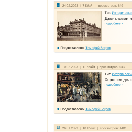
24.02.2023 | 7 Кбайт | просмотров: 649
Тип:
Исторически
Джентльмен н
подробнее
Предоставлено:
Тимофей Бегров
10.02.2023 | 11 Кбайт | просмотров: 643
Тип:
Исторически
Хорошее дело 
подробнее
Предоставлено:
Тимофей Бегров
26.01.2023 | 10 Кбайт | просмотров: 4401