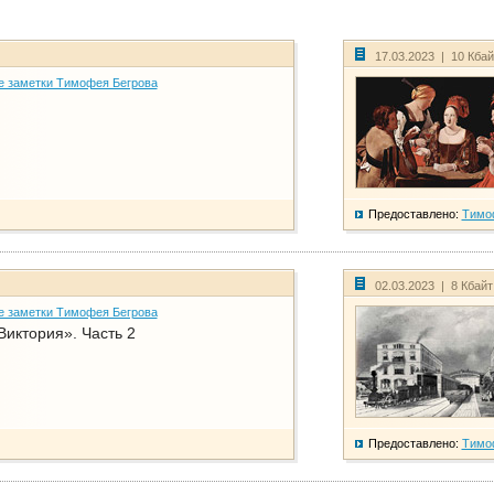
17.03.2023 | 10 Кба
е заметки Тимофея Бегрова
Предоставлено:
Тимо
02.03.2023 | 8 Кбай
е заметки Тимофея Бегрова
Виктория». Часть 2
Предоставлено:
Тимо