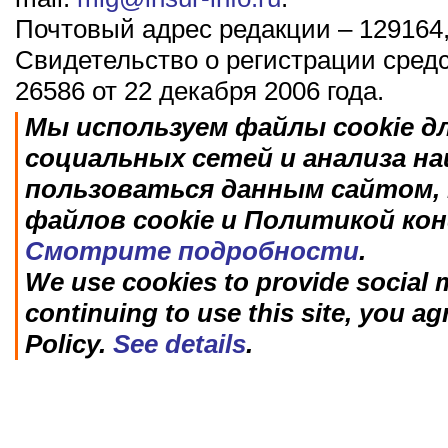
Почтовый адрес редакции – 129164,
Свидетельство о регистрации сред
26586 от 22 декабря 2006 года.
Мы используем файлы cookie д
социальных сетей и анализа н
пользоваться данным сайтом, 
файлов cookie и Политикой ко
Смотрите подробности
.
We use cookies to provide social m
continuing to use this site, you ag
Policy.
See details
.