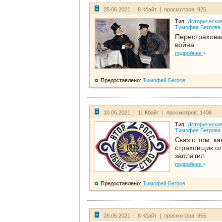
25.06.2021 | 8 Кбайт | просмотров: 925
Тип:
Исторические
Тимофея Бегрова
Перестрахова
война
подробнее
Предоставлено:
Тимофей Бегров
10.06.2021 | 11 Кбайт | просмотров: 1408
Тип:
Исторические
Тимофея Бегрова
Сказ о том, ка
страховщик ол
заплатил
подробнее
Предоставлено:
Тимофей Бегров
28.05.2021 | 8 Кбайт | просмотров: 855