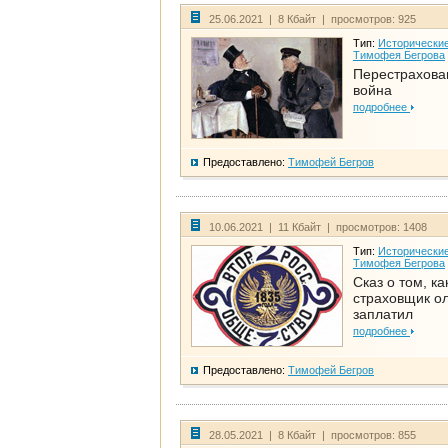
25.06.2021 | 8 Кбайт | просмотров: 925
Тип:
Исторические
Тимофея Бегрова
Перестрахова
война
подробнее
Предоставлено:
Тимофей Бегров
10.06.2021 | 11 Кбайт | просмотров: 1408
Тип:
Исторические
Тимофея Бегрова
Сказ о том, ка
страховщик ол
заплатил
подробнее
Предоставлено:
Тимофей Бегров
28.05.2021 | 8 Кбайт | просмотров: 855