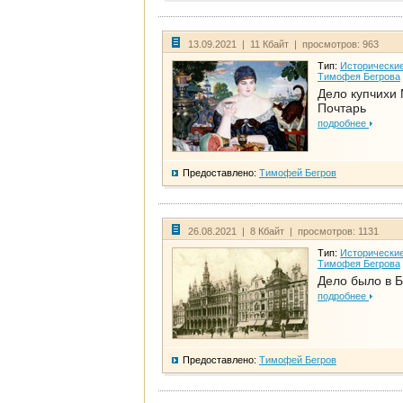
13.09.2021 | 11 Кбайт | просмотров: 963
Тип:
Исторические
Тимофея Бегрова
Дело купчихи
Почтарь
подробнее
Предоставлено:
Тимофей Бегров
26.08.2021 | 8 Кбайт | просмотров: 1131
Тип:
Исторические
Тимофея Бегрова
Дело было в 
подробнее
Предоставлено:
Тимофей Бегров