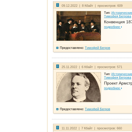
09.12.2022 | 8 Кбайт | просмотров: 609
Тип:
Исторические
Тимофея Бегрова
Конвенция 18
подробнее
Предоставлено:
Тимофей Бегров
25.11.2022 | 6 Кбайт | просмотров: 571
Тип:
Исторические
Тимофея Бегрова
Проект Армст
подробнее
Предоставлено:
Тимофей Бегров
11.11.2022 | 7 Кбайт | просмотров: 660