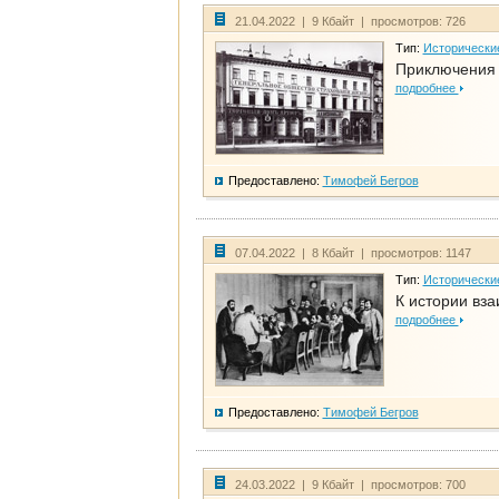
21.04.2022 | 9 Кбайт | просмотров: 726
Тип:
Исторически
Приключения 
подробнее
Предоставлено:
Тимофей Бегров
07.04.2022 | 8 Кбайт | просмотров: 1147
Тип:
Исторически
К истории вза
подробнее
Предоставлено:
Тимофей Бегров
24.03.2022 | 9 Кбайт | просмотров: 700