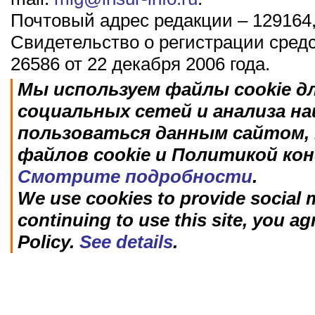
Почтовый адрес редакции – 129164,
Свидетельство о регистрации сред
26586 от 22 декабря 2006 года.
Мы используем файлы cookie д
социальных сетей и анализа н
пользоваться данным сайтом, 
файлов cookie и Политикой ко
Смотрите подробности
.
We use cookies to provide social m
continuing to use this site, you ag
Policy.
See details
.