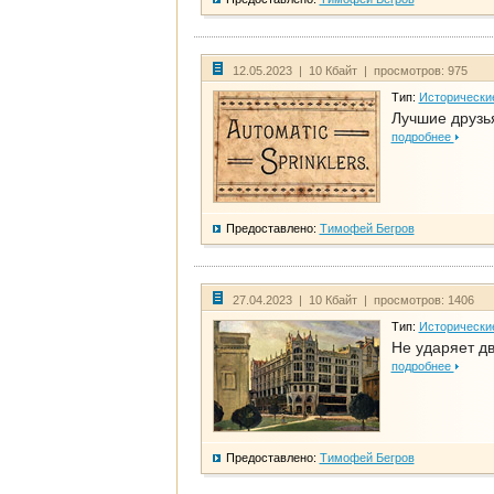
12.05.2023 | 10 Кбайт | просмотров: 975
Тип:
Исторически
Лучшие друзья
подробнее
Предоставлено:
Тимофей Бегров
27.04.2023 | 10 Кбайт | просмотров: 1406
Тип:
Исторически
Не ударяет д
подробнее
Предоставлено:
Тимофей Бегров