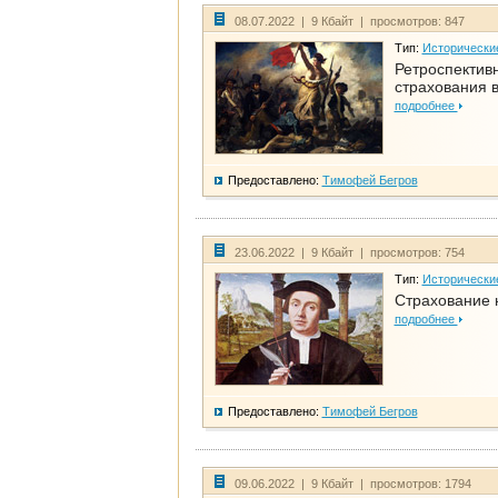
08.07.2022 | 9 Кбайт | просмотров: 847
Тип:
Исторически
Ретроспективн
страхования в
подробнее
Предоставлено:
Тимофей Бегров
23.06.2022 | 9 Кбайт | просмотров: 754
Тип:
Исторически
Страхование 
подробнее
Предоставлено:
Тимофей Бегров
09.06.2022 | 9 Кбайт | просмотров: 1794