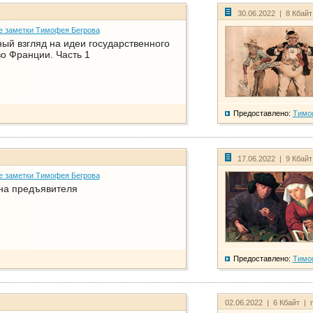
30.06.2022 | 8 Кбай
е заметки Тимофея Бегрова
ый взгляд на идеи государственного
о Франции. Часть 1
Предоставлено:
Тимо
17.06.2022 | 9 Кбай
е заметки Тимофея Бегрова
на предъявителя
Предоставлено:
Тимо
02.06.2022 | 6 Кбайт | 