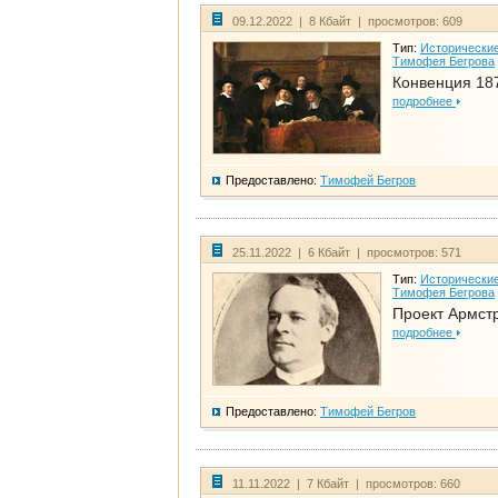
09.12.2022 | 8 Кбайт | просмотров: 609
Тип:
Исторические
Тимофея Бегрова
Конвенция 18
подробнее
Предоставлено:
Тимофей Бегров
25.11.2022 | 6 Кбайт | просмотров: 571
Тип:
Исторические
Тимофея Бегрова
Проект Армст
подробнее
Предоставлено:
Тимофей Бегров
11.11.2022 | 7 Кбайт | просмотров: 660