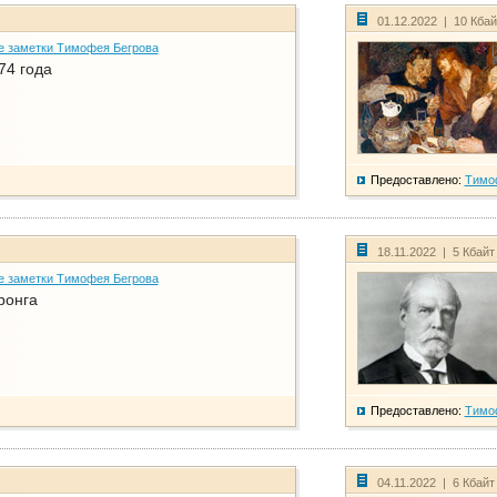
01.12.2022 | 10 Кба
е заметки Тимофея Бегрова
74 года
Предоставлено:
Тимо
18.11.2022 | 5 Кбайт
е заметки Тимофея Бегрова
ронга
Предоставлено:
Тимо
04.11.2022 | 6 Кбайт