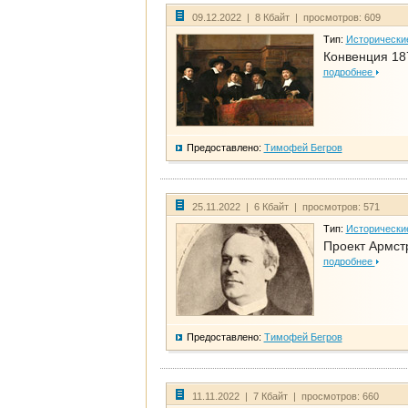
09.12.2022 | 8 Кбайт | просмотров: 609
Тип:
Исторически
Конвенция 18
подробнее
Предоставлено:
Тимофей Бегров
25.11.2022 | 6 Кбайт | просмотров: 571
Тип:
Исторически
Проект Армст
подробнее
Предоставлено:
Тимофей Бегров
11.11.2022 | 7 Кбайт | просмотров: 660