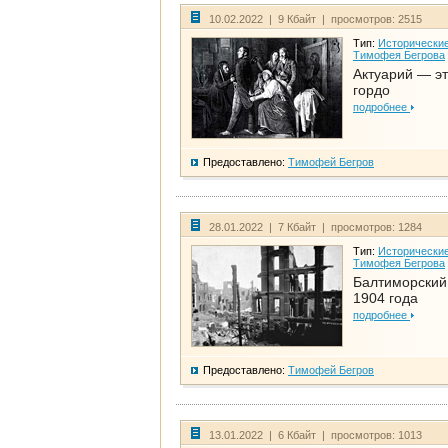
10.02.2022 | 9 Кбайт | просмотров: 2515
Тип:
Исторические
Тимофея Бегрова
Актуарий — эт
гордо
подробнее
Предоставлено:
Тимофей Бегров
28.01.2022 | 7 Кбайт | просмотров: 1284
Тип:
Исторические
Тимофея Бегрова
Балтиморский
1904 года
подробнее
Предоставлено:
Тимофей Бегров
13.01.2022 | 6 Кбайт | просмотров: 1013