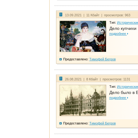
13.09.2021 | 11 Кбайт | просмотров: 963
Тип:
Исторически
Дело купчихи
подробнее
Предоставлено:
Тимофей Бегров
26.08.2021 | 8 Кбайт | просмотров: 1131
Тип:
Исторически
Дело было в 
подробнее
Предоставлено:
Тимофей Бегров