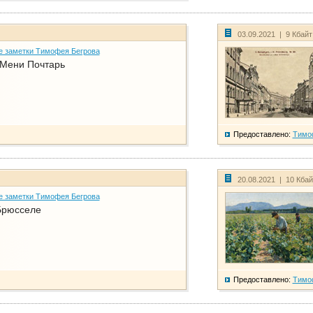
03.09.2021 | 9 Кбай
е заметки Тимофея Бегрова
 Мени Почтарь
Предоставлено:
Тимо
20.08.2021 | 10 Кба
е заметки Тимофея Бегрова
Брюсселе
Предоставлено:
Тимо