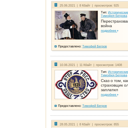
25.06.2021 | 8 Кбайт | просмотров: 925
Тип:
Исторические
Тимофея Бегрова
Перестрахова
война
подробнее
Предоставлено:
Тимофей Бегров
10.06.2021 | 11 Кбайт | просмотров: 1408
Тип:
Исторические
Тимофея Бегрова
Сказ о том, ка
страховщик ол
заплатил
подробнее
Предоставлено:
Тимофей Бегров
28.05.2021 | 8 Кбайт | просмотров: 855