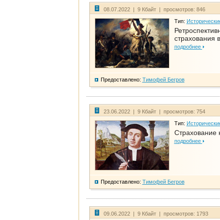
08.07.2022 | 9 Кбайт | просмотров: 846
Тип:
Исторически
Ретроспективн
страхования в
подробнее
Предоставлено:
Тимофей Бегров
23.06.2022 | 9 Кбайт | просмотров: 754
Тип:
Исторически
Страхование 
подробнее
Предоставлено:
Тимофей Бегров
09.06.2022 | 9 Кбайт | просмотров: 1793