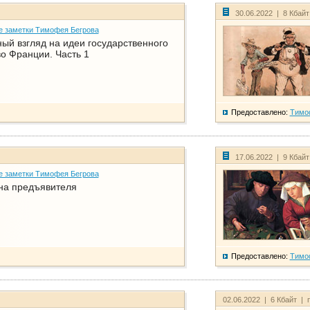
30.06.2022 | 8 Кбай
е заметки Тимофея Бегрова
ый взгляд на идеи государственного
о Франции. Часть 1
Предоставлено:
Тимо
17.06.2022 | 9 Кбай
е заметки Тимофея Бегрова
на предъявителя
Предоставлено:
Тимо
02.06.2022 | 6 Кбайт | 