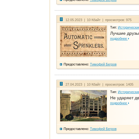
12.05.2023 | 10 Кбайт | просмотров: 975
Тип:
Исторически
Лучшие друзья
подробнее
Предоставлено:
Тимофей Бегров
27.04.2023 | 10 Кбайт | просмотров: 1405
Тип:
Исторически
Не ударяет д
подробнее
Предоставлено:
Тимофей Бегров