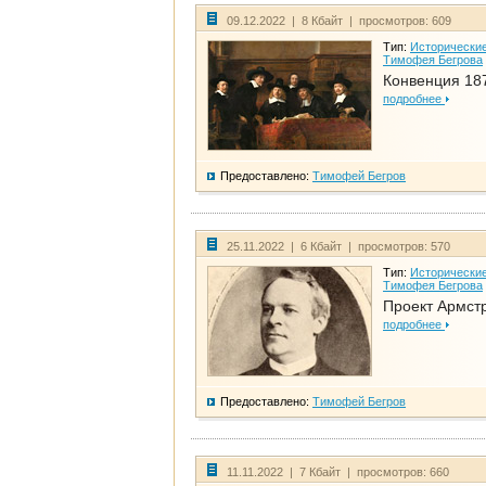
09.12.2022 | 8 Кбайт | просмотров: 609
Тип:
Исторические
Тимофея Бегрова
Конвенция 18
подробнее
Предоставлено:
Тимофей Бегров
25.11.2022 | 6 Кбайт | просмотров: 570
Тип:
Исторические
Тимофея Бегрова
Проект Армст
подробнее
Предоставлено:
Тимофей Бегров
11.11.2022 | 7 Кбайт | просмотров: 660