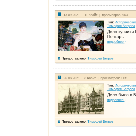
13.09.2021 | 11 Кбайт | просмотров: 963
Тип:
Исторические
Тимофея Бегрова
Дело купчихи
Почтарь
подробнее
Предоставлено:
Тимофей Бегров
26.08.2021 | 8 Кбайт | просмотров: 1131
Тип:
Исторические
Тимофея Бегрова
Дело было в 
подробнее
Предоставлено:
Тимофей Бегров