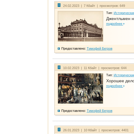
24.02.2023 | 7 Кбайт | просмотров: 649
Тип:
Исторически
Джентльмен н
подробнее
Предоставлено:
Тимофей Бегров
10.02.2023 | 11 Кбайт | просмотров: 644
Тип:
Исторически
Хорошее дело 
подробнее
Предоставлено:
Тимофей Бегров
26.01.2023 | 10 Кбайт | просмотров: 4401