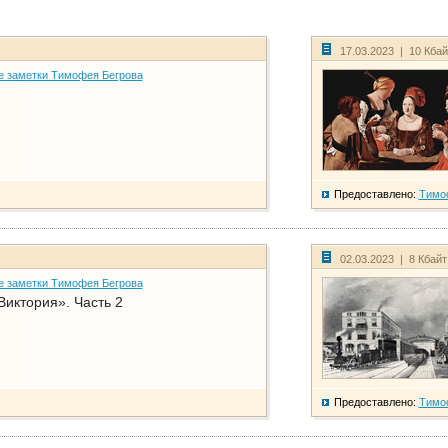
17.03.2023 | 10 Кба
е заметки Тимофея Бегрова
Предоставлено:
Тимо
02.03.2023 | 8 Кбай
е заметки Тимофея Бегрова
Виктория». Часть 2
Предоставлено:
Тимо