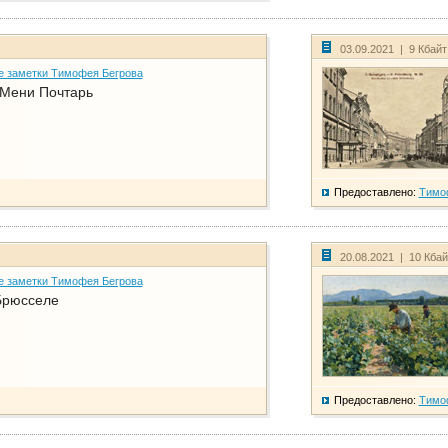
03.09.2021 | 9 Кбай
е заметки Тимофея Бегрова
 Мени Почтарь
Предоставлено:
Тимо
20.08.2021 | 10 Кба
е заметки Тимофея Бегрова
Брюсселе
Предоставлено:
Тимо