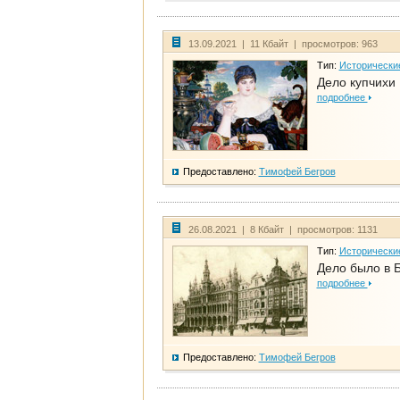
13.09.2021 | 11 Кбайт | просмотров: 963
Тип:
Исторически
Дело купчихи
подробнее
Предоставлено:
Тимофей Бегров
26.08.2021 | 8 Кбайт | просмотров: 1131
Тип:
Исторически
Дело было в 
подробнее
Предоставлено:
Тимофей Бегров