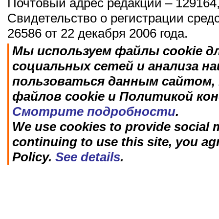
Почтовый адрес редакции – 129164,
Свидетельство о регистрации сред
26586 от 22 декабря 2006 года.
Мы используем файлы cookie д
социальных сетей и анализа н
пользоваться данным сайтом, 
файлов cookie и Политикой ко
Смотрите подробности
.
We use cookies to provide social m
continuing to use this site, you ag
Policy.
See details
.