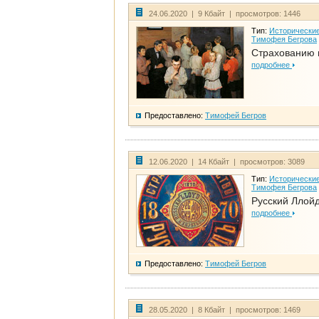
24.06.2020 | 9 Кбайт | просмотров: 1446
Тип:
Исторические
Тимофея Бегрова
Страхованию 
подробнее
Предоставлено:
Тимофей Бегров
12.06.2020 | 14 Кбайт | просмотров: 3089
Тип:
Исторические
Тимофея Бегрова
Русский Ллой
подробнее
Предоставлено:
Тимофей Бегров
28.05.2020 | 8 Кбайт | просмотров: 1469