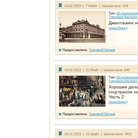
24.02.2023 | 7 Кбайт | просмотров: 649
Тип:
Исторические
Тимофея Бегрова
Джентльмен н
подробнее
Предоставлено:
Тимофей Бегров
10.02.2023 | 11 Кбайт | просмотров: 645
Тип:
Исторические
Тимофея Бегрова
Хорошее дел
соцстрахом на
Часть 2
подробнее
Предоставлено:
Тимофей Бегров
26.01.2023 | 10 Кбайт | просмотров: 4401