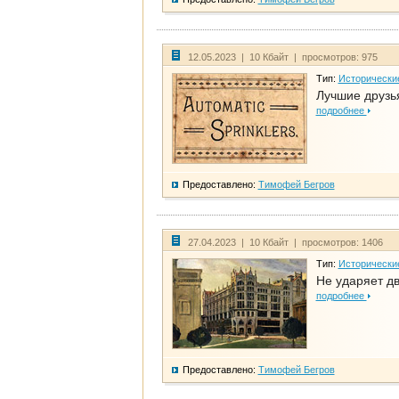
12.05.2023 | 10 Кбайт | просмотров: 975
Тип:
Исторически
Лучшие друзья
подробнее
Предоставлено:
Тимофей Бегров
27.04.2023 | 10 Кбайт | просмотров: 1406
Тип:
Исторически
Не ударяет д
подробнее
Предоставлено:
Тимофей Бегров