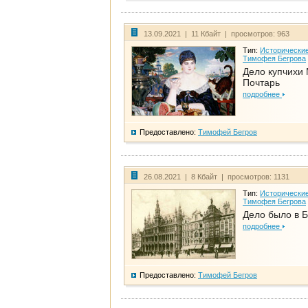
13.09.2021 | 11 Кбайт | просмотров: 963
Тип:
Исторические
Тимофея Бегрова
Дело купчихи
Почтарь
подробнее
Предоставлено:
Тимофей Бегров
26.08.2021 | 8 Кбайт | просмотров: 1131
Тип:
Исторические
Тимофея Бегрова
Дело было в 
подробнее
Предоставлено:
Тимофей Бегров