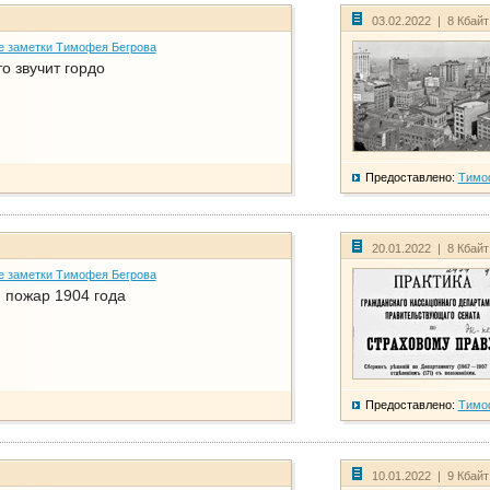
03.02.2022 | 8 Кбай
е заметки Тимофея Бегрова
о звучит гордо
Предоставлено:
Тимо
20.01.2022 | 8 Кбай
е заметки Тимофея Бегрова
 пожар 1904 года
Предоставлено:
Тимо
10.01.2022 | 9 Кбай