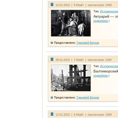
10.02.2022 | 9 Кбайт | просмотров: 2499
Тип:
Исторически
Актуарий — эт
подробнее
Предоставлено:
Тимофей Бегров
28.01.2022 | 7 Кбайт | просмотров: 1282
Тип:
Исторически
Балтиморский
подробнее
Предоставлено:
Тимофей Бегров
13.01.2022 | 6 Кбайт | просмотров: 1009