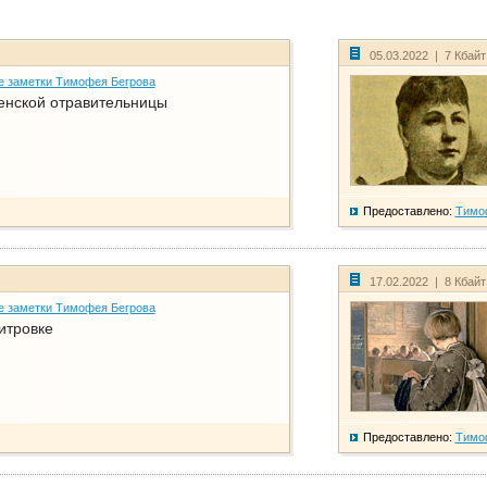
05.03.2022 | 7 Кбай
е заметки Тимофея Бегрова
енской отравительницы
Предоставлено:
Тимо
17.02.2022 | 8 Кбай
е заметки Тимофея Бегрова
итровке
Предоставлено:
Тимо