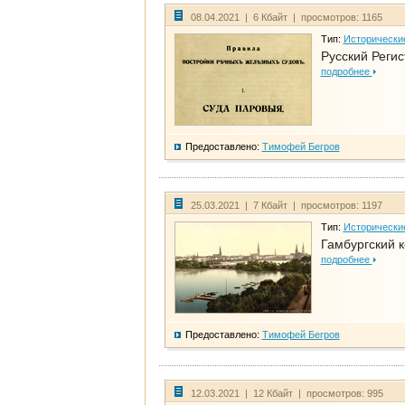
08.04.2021 | 6 Кбайт | просмотров: 1165
Тип:
Исторически
Русский Регис
подробнее
Предоставлено:
Тимофей Бегров
25.03.2021 | 7 Кбайт | просмотров: 1197
Тип:
Исторически
Гамбургский к
подробнее
Предоставлено:
Тимофей Бегров
12.03.2021 | 12 Кбайт | просмотров: 995