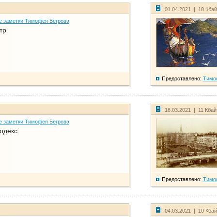
01.04.2021 | 10 Кба
е заметки Тимофея Бегрова
тр
Предоставлено:
Тимо
18.03.2021 | 11 Кба
е заметки Тимофея Бегрова
одекс
Предоставлено:
Тимо
04.03.2021 | 10 Кба