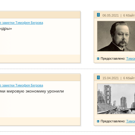
06.05.2021 | 6 Кбай
е заметки Тимофея Бегрова
ндры»
Предоставлено:
Тимо
15.04.2021 | 6 Кбай
е заметки Тимофея Бегрова
ики мировую экономику уронили
Предоставлено:
Тимо