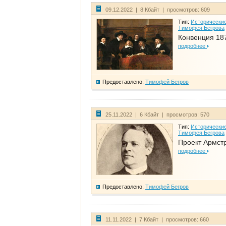
09.12.2022 | 8 Кбайт | просмотров: 609
Тип:
Исторические
Тимофея Бегрова
Конвенция 18
подробнее
Предоставлено:
Тимофей Бегров
25.11.2022 | 6 Кбайт | просмотров: 570
Тип:
Исторические
Тимофея Бегрова
Проект Армст
подробнее
Предоставлено:
Тимофей Бегров
11.11.2022 | 7 Кбайт | просмотров: 660