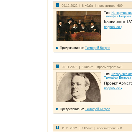
09.12.2022 | 8 Кбайт | просмотров: 609
Тип:
Исторические
Тимофея Бегрова
Конвенция 18
подробнее
Предоставлено:
Тимофей Бегров
25.11.2022 | 6 Кбайт | просмотров: 570
Тип:
Исторические
Тимофея Бегрова
Проект Армст
подробнее
Предоставлено:
Тимофей Бегров
11.11.2022 | 7 Кбайт | просмотров: 660