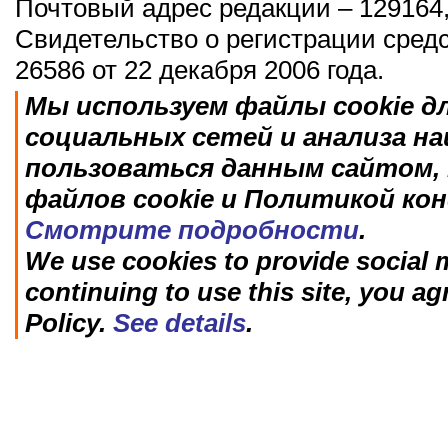
Почтовый адрес редакции – 129164,
Свидетельство о регистрации сред
26586 от 22 декабря 2006 года.
Мы используем файлы cookie д
социальных сетей и анализа н
пользоваться данным сайтом, 
файлов cookie и Политикой ко
Смотрите подробности
.
We use cookies to provide social m
continuing to use this site, you ag
Policy.
See details
.