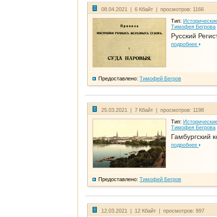
08.04.2021 | 6 Кбайт | просмотров: 1166
Тип:
Исторические
Тимофея Бегрова
Русский Регис
подробнее
Предоставлено:
Тимофей Бегров
25.03.2021 | 7 Кбайт | просмотров: 1198
Тип:
Исторические
Тимофея Бегрова
Гамбургский к
подробнее
Предоставлено:
Тимофей Бегров
12.03.2021 | 12 Кбайт | просмотров: 997