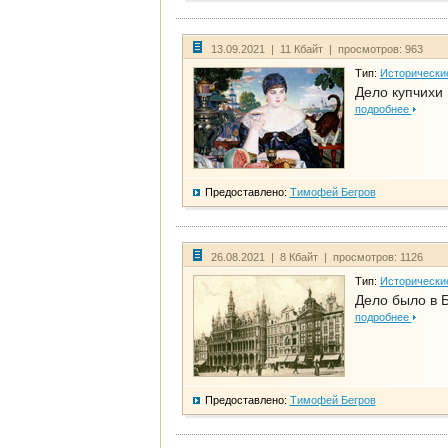
13.09.2021 | 11 Кбайт | просмотров: 963
Тип:
Исторически
Дело купчихи
подробнее
Предоставлено:
Тимофей Бегров
26.08.2021 | 8 Кбайт | просмотров: 1126
Тип:
Исторически
Дело было в 
подробнее
Предоставлено:
Тимофей Бегров