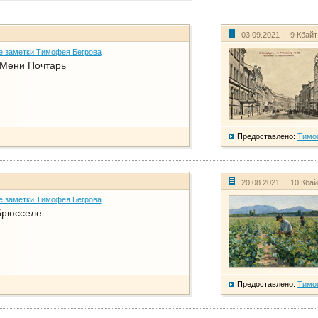
03.09.2021 | 9 Кбай
е заметки Тимофея Бегрова
 Мени Почтарь
Предоставлено:
Тимо
20.08.2021 | 10 Кба
е заметки Тимофея Бегрова
Брюсселе
Предоставлено:
Тимо