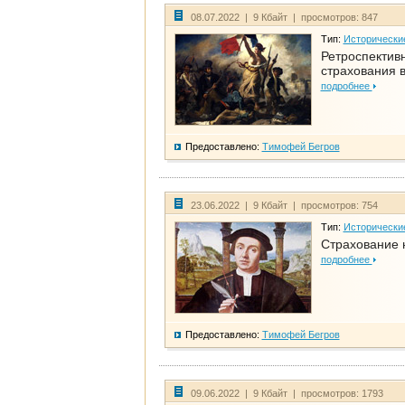
08.07.2022 | 9 Кбайт | просмотров: 847
Тип:
Исторически
Ретроспективн
страхования в
подробнее
Предоставлено:
Тимофей Бегров
23.06.2022 | 9 Кбайт | просмотров: 754
Тип:
Исторически
Страхование 
подробнее
Предоставлено:
Тимофей Бегров
09.06.2022 | 9 Кбайт | просмотров: 1793