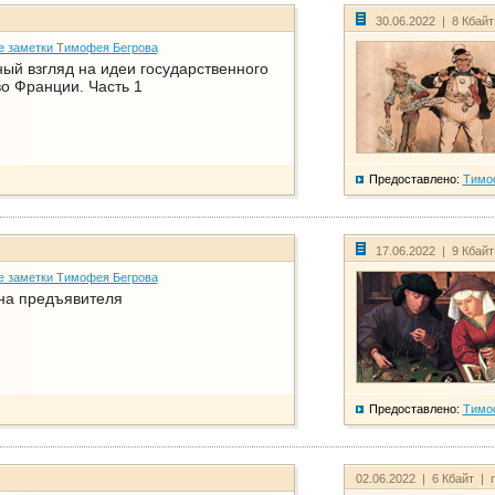
30.06.2022 | 8 Кбай
е заметки Тимофея Бегрова
ый взгляд на идеи государственного
о Франции. Часть 1
Предоставлено:
Тимо
17.06.2022 | 9 Кбай
е заметки Тимофея Бегрова
на предъявителя
Предоставлено:
Тимо
02.06.2022 | 6 Кбайт | 