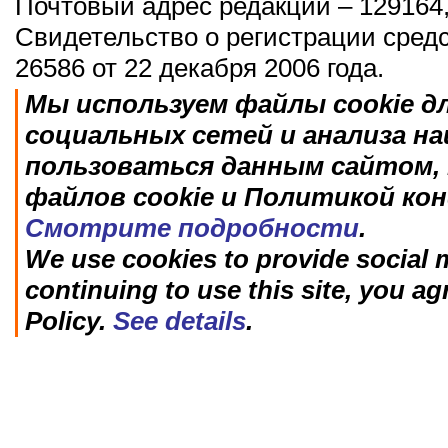
Почтовый адрес редакции – 129164,
Свидетельство о регистрации сред
26586 от 22 декабря 2006 года.
Мы используем файлы cookie д
социальных сетей и анализа н
пользоваться данным сайтом, 
файлов cookie и Политикой ко
Смотрите подробности
.
We use cookies to provide social m
continuing to use this site, you ag
Policy.
See details
.