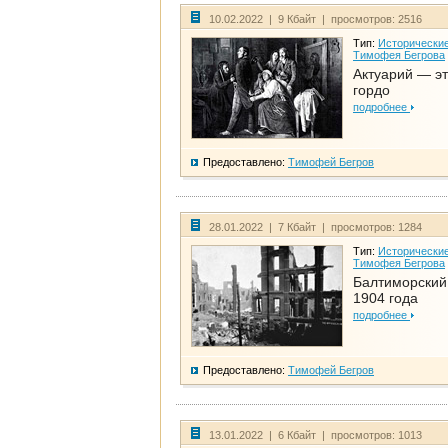
10.02.2022 | 9 Кбайт | просмотров: 2516
Тип:
Исторические
Тимофея Бегрова
Актуарий — эт
гордо
подробнее
Предоставлено:
Тимофей Бегров
28.01.2022 | 7 Кбайт | просмотров: 1284
Тип:
Исторические
Тимофея Бегрова
Балтиморский
1904 года
подробнее
Предоставлено:
Тимофей Бегров
13.01.2022 | 6 Кбайт | просмотров: 1013