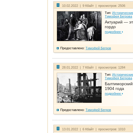
10.02.2022 | 9 Кбайт | просмотров: 2506
Тип:
Исторические
Тимофея Бегрова
Актуарий — эт
гордо
подробнее
Предоставлено:
Тимофей Бегров
28.01.2022 | 7 Кбайт | просмотров: 1284
Тип:
Исторические
Тимофея Бегрова
Балтиморский
1904 года
подробнее
Предоставлено:
Тимофей Бегров
13.01.2022 | 6 Кбайт | просмотров: 1010