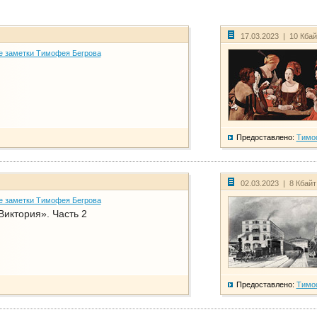
17.03.2023 | 10 Кба
е заметки Тимофея Бегрова
Предоставлено:
Тимо
02.03.2023 | 8 Кбай
е заметки Тимофея Бегрова
Виктория». Часть 2
Предоставлено:
Тимо