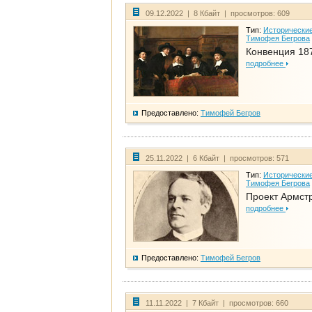
09.12.2022 | 8 Кбайт | просмотров: 609
Тип:
Исторические
Тимофея Бегрова
Конвенция 18
подробнее
Предоставлено:
Тимофей Бегров
25.11.2022 | 6 Кбайт | просмотров: 571
Тип:
Исторические
Тимофея Бегрова
Проект Армст
подробнее
Предоставлено:
Тимофей Бегров
11.11.2022 | 7 Кбайт | просмотров: 660